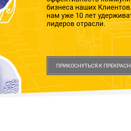
бизнеса наших Клиентов
нам уже 10 лет удержива
лидеров отрасли.
ПРИКОСНУТЬСЯ К ПРЕКРАС