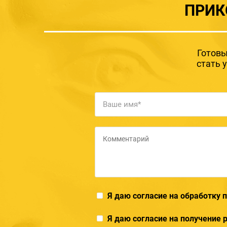
ПРИК
Готовы
стать 
Я даю согласие на обработку
Я даю согласие на получение