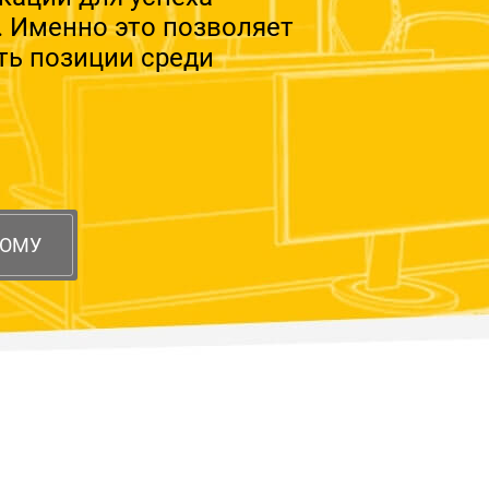
. Именно это позволяет
ть позиции среди
НОМУ