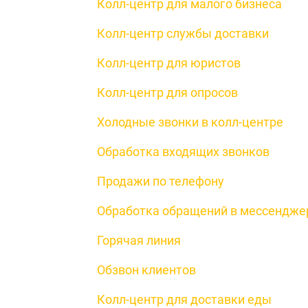
Колл-центр для малого бизнеса
Колл-центр службы доставки
Колл-центр для юристов
Колл-центр для опросов
Холодные звонки в колл-центре
Обработка входящих звонков
Продажи по телефону
Обработка обращений в мессендже
Горячая линия
Обзвон клиентов
Колл-центр для доставки еды