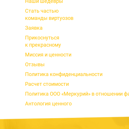
Наши шедевры
Стать частью
команды виртуозов
Заявка
Прикоснуться
к прекрасному
Миссия и ценности
Отзывы
Политика конфиденциальности
Расчет стоимости
Политика ООО «Меркурий» в отношении фа
Антология ценного