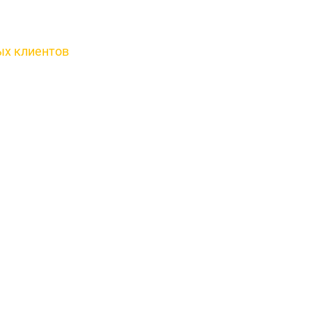
ых клиентов