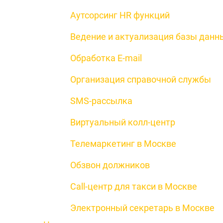
Аутсорсинг HR функций
Ведение и актуализация базы данн
Обработка E-mail
Организация справочной службы
SMS-рассылка
Виртуальный колл-центр
Телемаркетинг в Москве
Обзвон должников
Call-центр для такси в Москве
Электронный секретарь в Москве