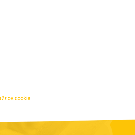
йлов cookie