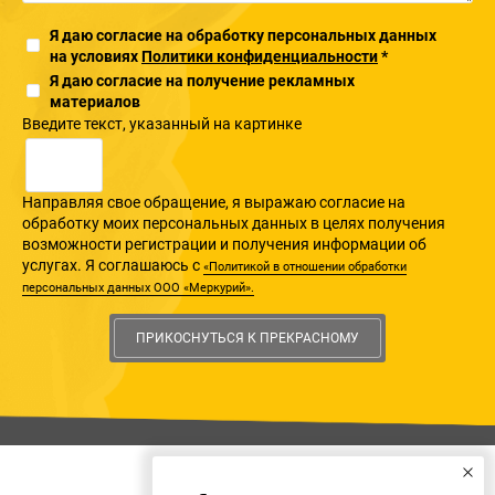
Я даю согласие на обработку персональных данных
на условиях
Политики конфиденциальности
*
Я даю согласие на получение рекламных
материалов
Введите текcт, указанный на картинке
Направляя свое обращение, я выражаю согласие на
обработку моих персональных данных в целях получения
возможности регистрации и получения информации об
услугах. Я соглашаюсь с
«Политикой в отношении обработки
персональных данных ООО «Меркурий».
ПРИКОСНУТЬСЯ К ПРЕКРАСНОМУ