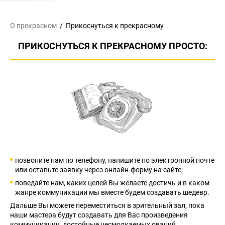
О прекрасном
Прикоснуться
к прекрасному
ПРИКОСНУТЬСЯ К ПРЕКРАСНОМУ ПРОСТО:
позвоните нам по телефону, напишите по электронной почте
или оставьте заявку через онлайн-форму на сайте;
поведайте нам, каких целей Вы желаете достичь и в каком
жанре коммуникации мы вместе будем создавать шедевр.
Дальше Вы можете переместиться в зрительный зал, пока
наши мастера будут создавать для Вас произведения
коммуникации, достойные несмолкаемых оваций.