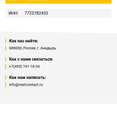
ИНН:
7723782433
Как нас найти:
689000
, Россия, г.
Анадырь
Как с нами связаться:
+7(495) 741-16-34
Как нам написать:
info@nextcontact.ru