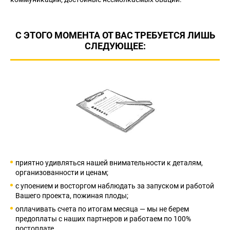
С ЭТОГО МОМЕНТА ОТ ВАС ТРЕБУЕТСЯ ЛИШЬ
СЛЕДУЮЩЕЕ:
приятно удивляться нашей внимательности к деталям,
организованности и ценам;
с упоением и восторгом наблюдать за запуском и работой
Вашего проекта, пожиная плоды;
оплачивать счета по итогам месяца — мы не берем
предоплаты с наших партнеров и работаем по 100%
постоплате.