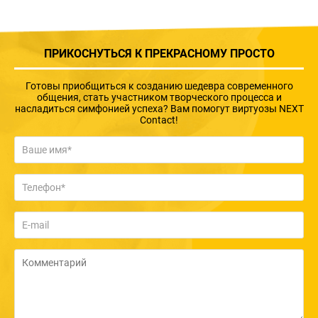
ПРИКОСНУТЬСЯ К ПРЕКРАСНОМУ ПРОСТО
Готовы приобщиться к созданию шедевра современного
общения, стать участником творческого процесса и
насладиться симфонией успеха? Вам помогут виртуозы NEXT
Contact!