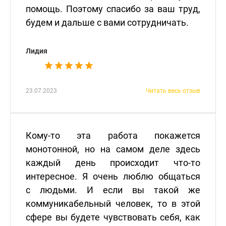
помощь. Поэтому спасибо за ваш труд,
будем и дальше с вами сотрудничать.
Лидия
23.07.2023
Читать весь отзыв
Кому-то эта работа покажется
монотонной, но на самом деле здесь
каждый день происходит что-то
интересное. Я очень люблю общаться
с людьми. И если вы такой же
коммуникабельный человек, то в этой
сфере вы будете чувствовать себя, как