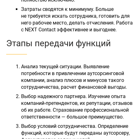
Затраты сводятся к минимуму. Больше
не требуется искать сотрудника, готовить для
него рабочее место, делать отчисления. Работа
с NEXT Contact эффективнее и выгоднее.
Этапы передачи функций
Анализ текущей ситуации. Выявление
потребности в привлечении аутсорсинговой
компании, анализ плюсов и минусов такого
сотрудничества, расчет финансовой выгоды.
Выбор надежного партнера. Изучение опыта
компаний-претендентов, их репутации, отзывов
об их работе. Страхование профессиональной
ответственности — большое преимущество.
Выбор условий сотрудничества. Определение
функций, которые будут переданы аутсорсеру,