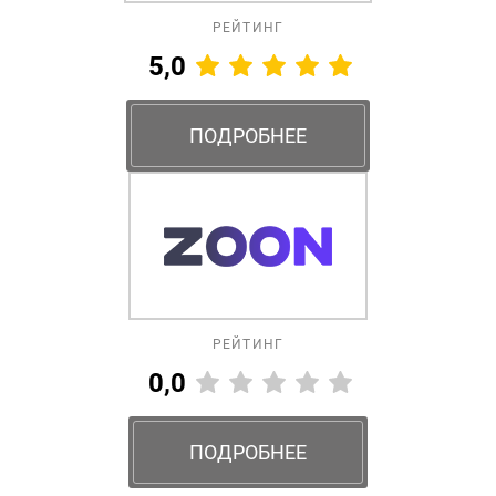
РЕЙТИНГ
5,0
ПОДРОБНЕЕ
РЕЙТИНГ
0,0
ПОДРОБНЕЕ