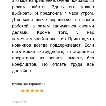
это мое направление. Очень понравился
режим работы. Здесь его можно
выбирать. Я предпочла 4 часа утром.
Для меня легче справиться со своей
работой, а затем заниматься своими
делами. Кроме того, у нас
замечательный коллектив. Приятно, что
новичков всегда поддерживают. Если
есть какие-то трудности, то стараемся
оперативно их решить вместе, без
конфликтов. По оплате труда все
достойно.
Ирина Викторовна О.
17.03.2023