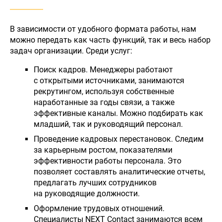
В зависимости от удобного формата работы, нам
можно передать как часть функций, так и весь набор
задач организации. Среди услуг:
Поиск кадров. Менеджеры работают
с открытыми источниками, занимаются
рекрутингом, используя собственные
наработанные за годы связи, а также
эффективные каналы. Можно подбирать как
младший, так и руководящий персонал.
Проведение кадровых перестановок. Следим
за карьерным ростом, показателями
эффективности работы персонала. Это
позволяет составлять аналитические отчеты,
предлагать лучших сотрудников
на руководящие должности.
Оформление трудовых отношений.
Специалисты NEXT Contact занимаются всем