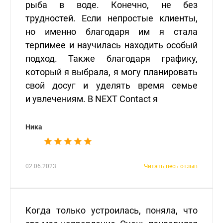
рыба в воде. Конечно, не без
трудностей. Если непростые клиенты,
но именно благодаря им я стала
терпимее и научилась находить особый
подход. Также благодаря графику,
который я выбрала, я могу планировать
свой досуг и уделять время семье
и увлечениям. В NEXT Contact я
Ника
02.06.2023
Читать весь отзыв
Когда только устроилась, поняла, что