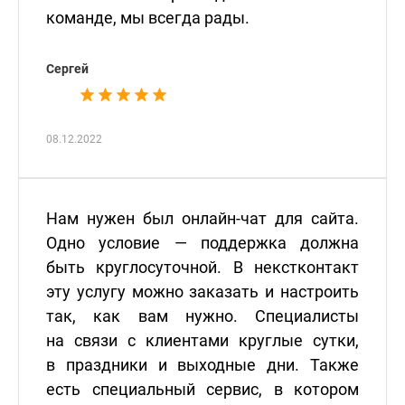
команде, мы всегда рады.
Сергей
08.12.2022
Нам нужен был онлайн-чат для сайта.
Одно условие — поддержка должна
быть круглосуточной. В некстконтакт
эту услугу можно заказать и настроить
так, как вам нужно. Специалисты
на связи с клиентами круглые сутки,
в праздники и выходные дни. Также
есть специальный сервис, в котором