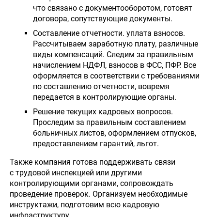
что связано с документооборотом, готовят
договора, сопутствующие документы.
Составление отчетности. уплата взносов.
Рассчитываем заработную плату, различные
виды компенсаций. Следим за правильным
начислением НДФЛ, взносов в ФСС, ПФР. Все
оформляется в соответствии с требованиями
по составлению отчетности, вовремя
передается в контролирующие органы.
Решение текущих кадровых вопросов.
Проследим за правильным составлением
больничных листов, оформлением отпусков,
предоставлением гарантий, льгот.
Также компания готова поддерживать связи
с трудовой инспекцией или другими
контролирующими органами, сопровождать
проведение проверок. Организуем необходимые
инструктажи, подготовим всю кадровую
инфраструктуру.