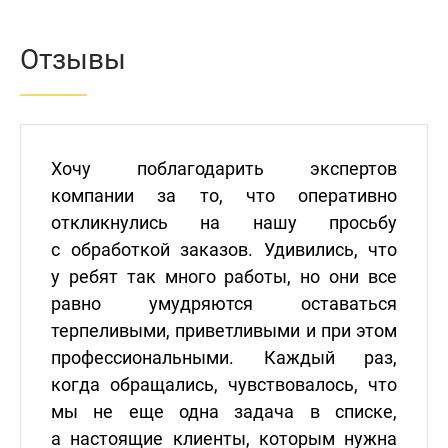
Отзывы
Хочу поблагодарить экспертов
компании за то, что оперативно
откликнулись на нашу просьбу
с обработкой заказов. Удивились, что
у ребят так много работы, но они все
равно умудряются оставаться
терпеливыми, приветливыми и при этом
профессиональными. Каждый раз,
когда обращались, чувствовалось, что
мы не еще одна задача в списке,
а настоящие клиенты, которым нужна