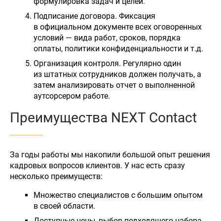
формулировка задач и целей.
Подписание договора. Фиксация
в официальном документе всех оговоренных
условий — вида работ, сроков, порядка
оплаты, политики конфиденциальности и т.д.
Организация контроля. Регулярно один
из штатных сотрудников должен получать, а
затем анализировать отчет о выполненной
аутсорсером работе.
Преимущества NEXT Contact
За годы работы мы накопили большой опыт решения
кадровых вопросов клиентов. У нас есть сразу
несколько преимуществ:
Множество специалистов с большим опытом
в своей области.
Доступные цены, выбор подходящего набора