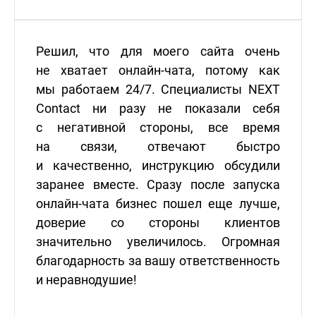
Решил, что для моего сайта очень
не хватает онлайн-чата, потому как
мы работаем 24/7. Специалисты NEXT
Contact ни разу не показали себя
с негативной стороны, все время
на связи, отвечают быстро
и качественно, инструкцию обсудили
заранее вместе. Сразу после запуска
онлайн-чата бизнес пошел еще лучше,
доверие со стороны клиентов
значительно увеличилось. Огромная
благодарность за вашу ответственность
и неравнодушие!