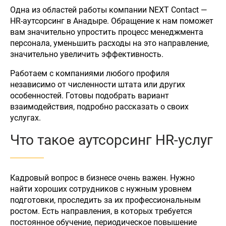
Одна из областей работы компании NEXT Contact —
HR-аутсорсинг в Анадыре. Обращение к нам поможет
вам значительно упростить процесс менеджмента
персонала, уменьшить расходы на это направление,
значительно увеличить эффективность.
Работаем с компаниями любого профиля
независимо от численности штата или других
особенностей. Готовы подобрать вариант
взаимодействия, подробно рассказать о своих
услугах.
Что такое аутсорсинг HR-услуг
Кадровый вопрос в бизнесе очень важен. Нужно
найти хороших сотрудников с нужным уровнем
подготовки, проследить за их профессиональным
ростом. Есть направления, в которых требуется
постоянное обучение, периодическое повышение