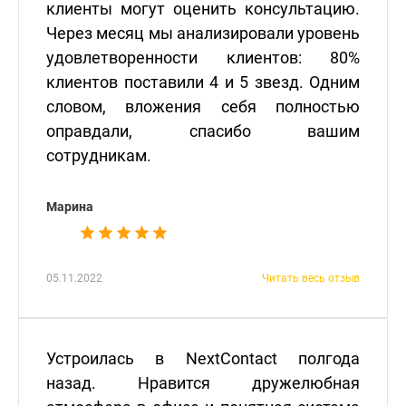
клиенты могут оценить консультацию.
Через месяц мы анализировали уровень
удовлетворенности клиентов: 80%
клиентов поставили 4 и 5 звезд. Одним
словом, вложения себя полностью
оправдали, спасибо вашим
сотрудникам.
Марина
05.11.2022
Читать весь отзыв
Устроилась в NextContact полгода
назад. Нравится дружелюбная