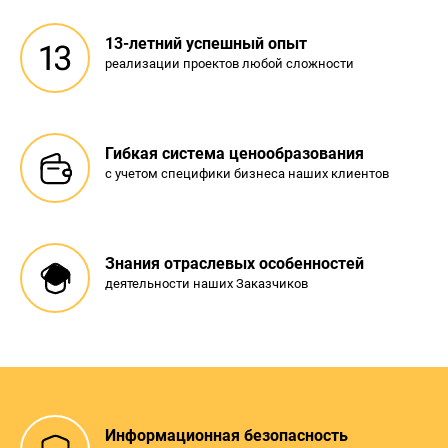
13-летний успешный опыт
реализации проектов любой сложности
Гибкая система ценообразования
с учетом специфики бизнеса наших клиентов
Знания отраслевых особенностей
деятельности наших Заказчиков
Информационная безопасность