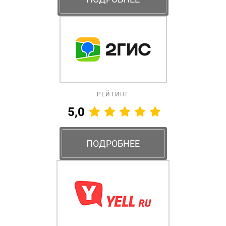
РЕЙТИНГ
5,0
ПОДРОБНЕЕ