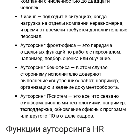
компаний с численностью до двадцати
человек.
Лизинг — подходит в ситуациях, когда
нагрузка на отделы компании неравномерна,
и время от времени требуется дополнительные
персонал.
Аутсорсинг фронт-офиса — это передача
отдельных функций по работе с персоналом,
например, подбор, оценка или обучение.
Аутсорсинг бек-офиса — в этом случае
стороннему исполнителю доверяют
выполнение «внутренних» работ, например,
организацию и ведение документооборота.
Аутсорсинг IT-систем — это все, что связано
с информационными технологиями, например,
техподдержка, обновление офисных программ
или другого ПО в отделе кадров.
Функции аутсорсинга HR