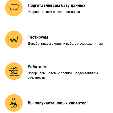
Подготавливаем базу
данных
Разрабатываем скрипт разговора
Тестируем
Дорабатываем скрипт и
работу с возражениями
Работаем
Совершаем целевые звонки.
Предоставляем
отчетность
Вы получаете новых
клиентов!