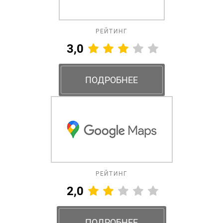
РЕЙТИНГ
3,0
ПОДРОБНЕЕ
РЕЙТИНГ
2,0
ПОДРОБНЕЕ