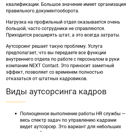
квалификации. Большое значение имеет организация
правильного документооборота.
Нагрузка на профильный отдел оказывается очень
большой, часто сотрудники не справляются.
Приходится расширять штат, а это всегда затраты.
Аутсорсинг решает такую проблему. Услуга
предполагает, что вы передаете все функции
внутреннего отдела по работе с персоналом в руки
компании NEXT Contact. Это приносит заметный
эффект, позволяет со временем полностью
отказаться от штатных кадровиков.
Виды аутсорсинга кадров
Полноценное выполнение работы HR службы —
весь спектр задач по управлению кадрами
ведет аутсорсер. Это вариант для небольших