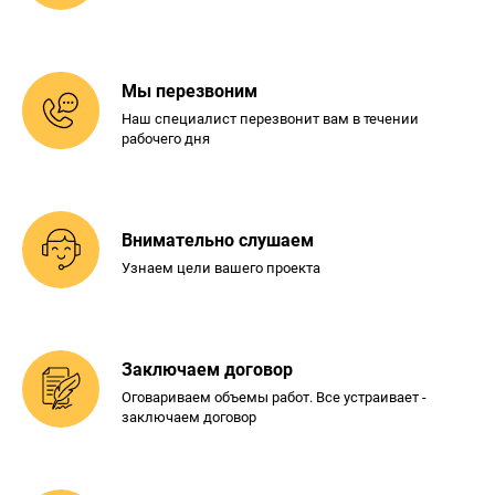
Мы перезвоним
Наш специалист перезвонит
вам в течении
рабочего дня
Внимательно слушаем
Узнаем цели вашего проекта
Заключаем договор
Оговариваем объемы работ. Все
устраивает -
заключаем договор