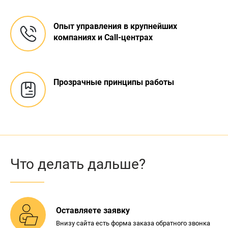
Опыт управления в крупнейших
компаниях и Call-центрах
Прозрачные
принципы работы
Что делать дальше?
Оставляете заявку
Внизу сайта есть форма
заказа обратного звонка