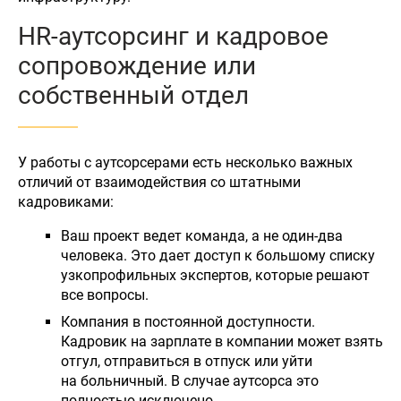
HR-аутсорсинг и кадровое
сопровождение или
собственный отдел
У работы с аутсорсерами есть несколько важных
отличий от взаимодействия со штатными
кадровиками:
Ваш проект ведет команда, а не один-два
человека. Это дает доступ к большому списку
узкопрофильных экспертов, которые решают
все вопросы.
Компания в постоянной доступности.
Кадровик на зарплате в компании может взять
отгул, отправиться в отпуск или уйти
на больничный. В случае аутсорса это
полностью исключено.