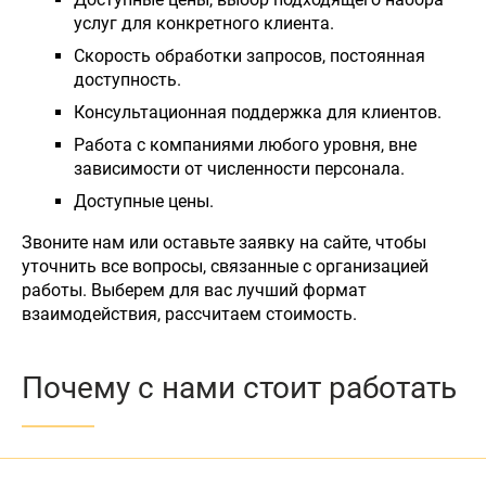
услуг для конкретного клиента.
Скорость обработки запросов, постоянная
доступность.
Консультационная поддержка для клиентов.
Работа с компаниями любого уровня, вне
зависимости от численности персонала.
Доступные цены.
Звоните нам или оставьте заявку на сайте, чтобы
уточнить все вопросы, связанные с организацией
работы. Выберем для вас лучший формат
взаимодействия, рассчитаем стоимость.
Почему с нами стоит работать