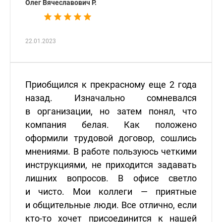
Олег Вячеславович Р.
22.01.2023
Приобщился к прекрасному еще 2 года
назад. Изначально сомневался
в организации, но затем понял, что
компания белая. Как положено
оформили трудовой договор, сошлись
мнениями. В работе пользуюсь четкими
инструкциями, не приходится задавать
лишних вопросов. В офисе светло
и чисто. Мои коллеги — приятные
и общительные люди. Все отлично, если
кто-то хочет присоединится к нашей