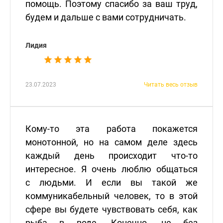
помощь. Поэтому спасибо за ваш труд,
будем и дальше с вами сотрудничать.
Лидия
23.07.2023
Читать весь отзыв
Кому-то эта работа покажется
монотонной, но на самом деле здесь
каждый день происходит что-то
интересное. Я очень люблю общаться
с людьми. И если вы такой же
коммуникабельный человек, то в этой
сфере вы будете чувствовать себя, как
рыба в воде. Конечно, не без