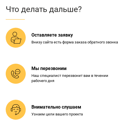
Что делать дальше?
Оставляете заявку
Внизу сайта есть форма
заказа обратного звонка
Мы перезвоним
Наш специалист перезвонит
вам в течении
рабочего дня
Внимательно слушаем
Узнаем цели вашего проекта