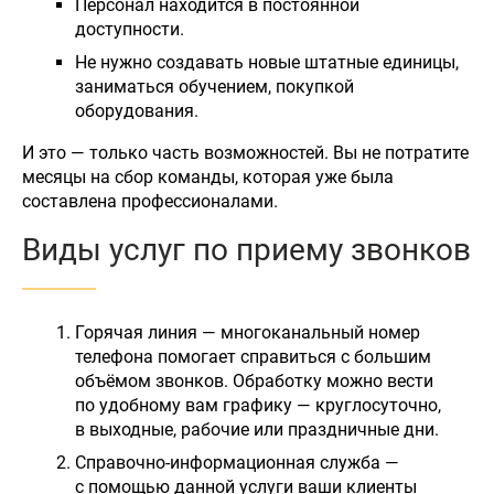
Персонал находится в постоянной
доступности.
Не нужно создавать новые штатные единицы,
заниматься обучением, покупкой
оборудования.
И это — только часть возможностей. Вы не потратите
месяцы на сбор команды, которая уже была
составлена профессионалами.
Виды услуг по приему звонков
Горячая линия — многоканальный номер
телефона помогает справиться с большим
объёмом звонков. Обработку можно вести
по удобному вам графику — круглосуточно,
в выходные, рабочие или праздничные дни.
Справочно-информационная служба —
с помощью данной услуги ваши клиенты