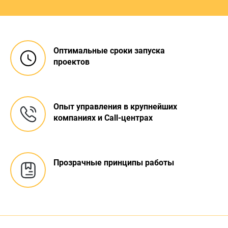
Оптимальные сроки запуска
проектов
Опыт управления в крупнейших
компаниях и Call-центрах
Прозрачные
принципы работы