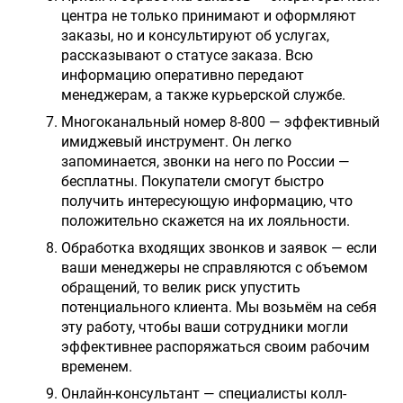
центра не только принимают и оформляют
заказы, но и консультируют об услугах,
рассказывают о статусе заказа. Всю
информацию оперативно передают
менеджерам, а также курьерской службе.
Многоканальный номер 8-800 — эффективный
имиджевый инструмент. Он легко
запоминается, звонки на него по России —
бесплатны. Покупатели смогут быстро
получить интересующую информацию, что
положительно скажется на их лояльности.
Обработка входящих звонков и заявок — если
ваши менеджеры не справляются с объемом
обращений, то велик риск упустить
потенциального клиента. Мы возьмём на себя
эту работу, чтобы ваши сотрудники могли
эффективнее распоряжаться своим рабочим
временем.
Онлайн-консультант — специалисты колл-