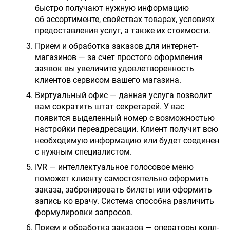
быстро получают нужную информацию
об ассортименте, свойствах товарах, условиях
предоставления услуг, а также их стоимости.
Прием и обработка заказов для интернет-
магазинов — за счет простого оформления
заявок вы увеличите удовлетворенность
клиентов сервисом вашего магазина.
Виртуальный офис — данная услуга позволит
вам сократить штат секретарей. У вас
появится выделенный номер с возможностью
настройки переадресации. Клиент получит всю
необходимую информацию или будет соединен
с нужным специалистом.
IVR — интеллектуальное голосовое меню
поможет клиенту самостоятельно оформить
заказа, забронировать билеты или оформить
запись ко врачу. Система способна различить
формулировки запросов.
Прием и обработка заказов — операторы колл-