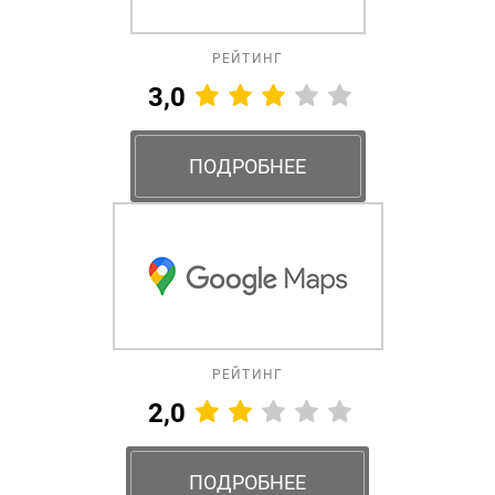
РЕЙТИНГ
3,0
ПОДРОБНЕЕ
РЕЙТИНГ
2,0
ПОДРОБНЕЕ