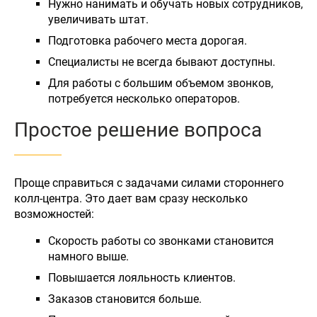
Нужно нанимать и обучать новых сотрудников,
увеличивать штат.
Подготовка рабочего места дорогая.
Специалисты не всегда бывают доступны.
Для работы с большим объемом звонков,
потребуется несколько операторов.
Простое решение вопроса
Проще справиться с задачами силами стороннего
колл-центра. Это дает вам сразу несколько
возможностей:
Скорость работы со звонками становится
намного выше.
Повышается лояльность клиентов.
Заказов становится больше.