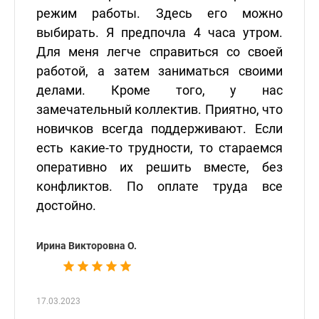
режим работы. Здесь его можно
выбирать. Я предпочла 4 часа утром.
Для меня легче справиться со своей
работой, а затем заниматься своими
делами. Кроме того, у нас
замечательный коллектив. Приятно, что
новичков всегда поддерживают. Если
есть какие-то трудности, то стараемся
оперативно их решить вместе, без
конфликтов. По оплате труда все
достойно.
Ирина Викторовна О.
17.03.2023