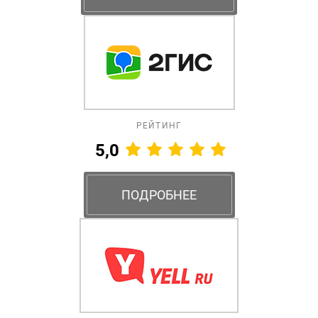
РЕЙТИНГ
5,0
ПОДРОБНЕЕ