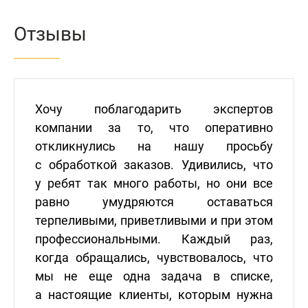
Отзывы
Хочу поблагодарить экспертов
компании за то, что оперативно
откликнулись на нашу просьбу
с обработкой заказов. Удивились, что
у ребят так много работы, но они все
равно умудряются оставаться
терпеливыми, приветливыми и при этом
профессиональными. Каждый раз,
когда обращались, чувствовалось, что
мы не еще одна задача в списке,
а настоящие клиенты, которым нужна