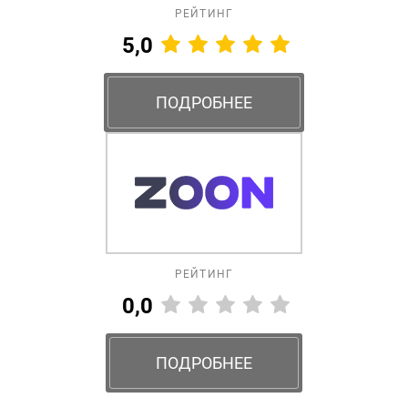
РЕЙТИНГ
5,0
ПОДРОБНЕЕ
РЕЙТИНГ
0,0
ПОДРОБНЕЕ