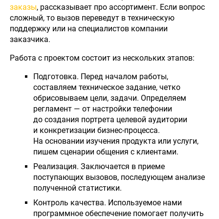
заказы
, рассказывает про ассортимент. Если вопрос
сложный, то вызов переведут в техническую
поддержку или на специалистов компании
заказчика.
Работа с проектом состоит из нескольких этапов:
Подготовка. Перед началом работы,
составляем техническое задание, четко
обрисовываем цели, задачи. Определяем
регламент — от настройки телефонии
до создания портрета целевой аудитории
и конкретизации бизнес-процесса.
На основании изучения продукта или услуги,
пишем сценарии общения с клиентами.
Реализация. Заключается в приеме
поступающих вызовов, последующем анализе
полученной статистики.
Контроль качества. Используемое нами
программное обеспечение помогает получить