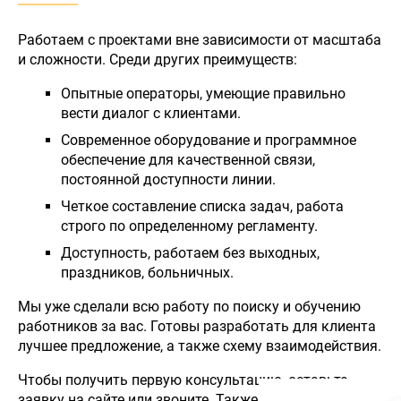
Работаем с проектами вне зависимости от масштаба
и сложности. Среди других преимуществ:
Опытные операторы, умеющие правильно
вести диалог с клиентами.
Современное оборудование и программное
обеспечение для качественной связи,
постоянной доступности линии.
Четкое составление списка задач, работа
строго по определенному регламенту.
Доступность, работаем без выходных,
праздников, больничных.
Мы уже сделали всю работу по поиску и обучению
работников за вас. Готовы разработать для клиента
лучшее предложение, а также схему взаимодействия.
Чтобы получить первую консультацию, оставьте
заявку на сайте или звоните. Также предлагаем