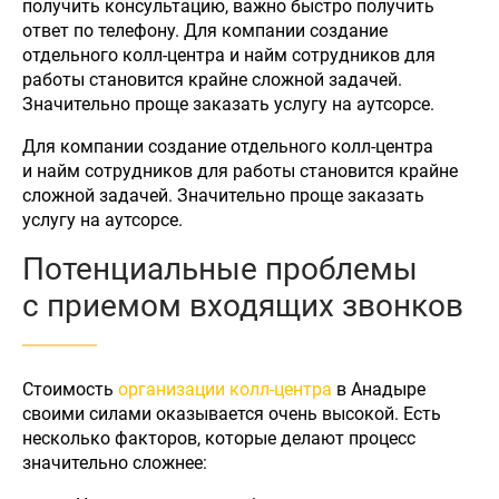
получить консультацию, важно быстро получить
ответ по телефону. Для компании создание
отдельного колл-центра и найм сотрудников для
работы становится крайне сложной задачей.
Значительно проще заказать услугу на аутсорсе.
Для компании создание отдельного колл-центра
и найм сотрудников для работы становится крайне
сложной задачей. Значительно проще заказать
услугу на аутсорсе.
Потенциальные проблемы
с приемом входящих звонков
Стоимость
организации колл-центра
в Анадыре
своими силами оказывается очень высокой. Есть
несколько факторов, которые делают процесс
значительно сложнее: