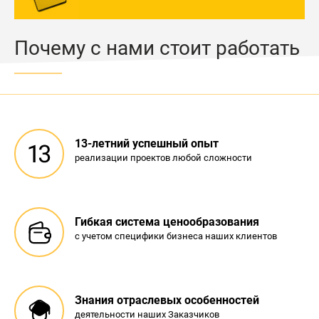
Почему с нами стоит работать
13-летний успешный опыт
реализации проектов любой сложности
Гибкая система ценообразования
с учетом специфики бизнеса наших клиентов
Знания отраслевых особенностей
деятельности наших Заказчиков