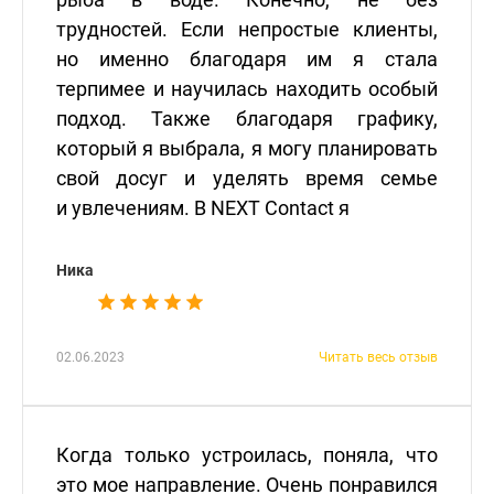
трудностей. Если непростые клиенты,
но именно благодаря им я стала
терпимее и научилась находить особый
подход. Также благодаря графику,
который я выбрала, я могу планировать
свой досуг и уделять время семье
и увлечениям. В NEXT Contact я
Ника
02.06.2023
Читать весь отзыв
Когда только устроилась, поняла, что
это мое направление. Очень понравился