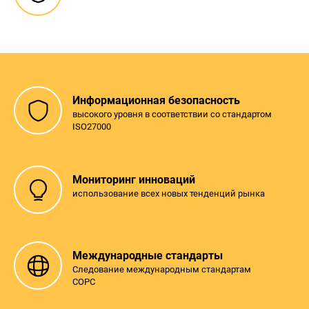
Информационная безопасность
высокого уровня в соответствии со стандартом
ISO27000
Мониторинг инноваций
использование всех новых тенденций рынка
Международные стандарты
Следование международным стандартам
СOPC