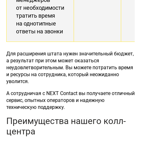
от необходимости
тратить время
на однотипные
ответы на звонки
Для расширения штата нужен значительный бюджет,
а результат при этом может оказаться
неудовлетворительным. Вы можете потратить время
и ресурсы на сотрудника, который неожиданно
уволится.
А сотрудничая с NEXT Contact вы получаете отличный
сервис, опытных операторов и надежную
техническую поддержку.
Преимущества нашего колл-
центра