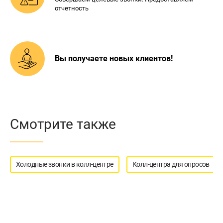
отчетность
Вы получаете новых
клиентов!
Смотрите также
Холодные звонки в колл-центре
Колл-центра для опросов