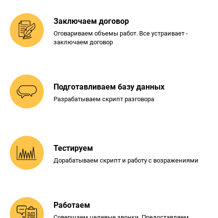
Заключаем договор
Оговариваем объемы работ. Все
устраивает -
заключаем договор
Подготавливаем базу
данных
Разрабатываем скрипт разговора
Тестируем
Дорабатываем скрипт и
работу с возражениями
Работаем
Совершаем целевые звонки.
Предоставляем