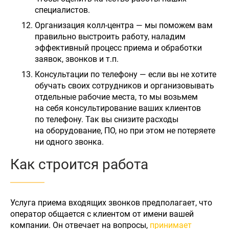
специалистов.
Организация колл-центра — мы поможем вам
правильно выстроить работу, наладим
эффективный процесс приема и обработки
заявок, звонков и т.п.
Консультации по телефону — если вы не хотите
обучать своих сотрудников и организовывать
отдельные рабочие места, то мы возьмем
на себя консультирование ваших клиентов
по телефону. Так вы снизите расходы
на оборудование, ПО, но при этом не потеряете
ни одного звонка.
Как строится работа
Услуга приема входящих звонков предполагает, что
оператор общается с клиентом от имени вашей
компании. Он отвечает на вопросы,
принимает