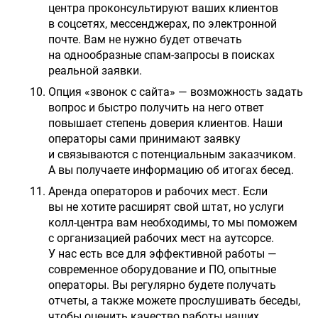
центра проконсультируют ваших клиентов
в соцсетях, мессенджерах, по электронной
почте. Вам не нужно будет отвечать
на однообразные спам-запросы в поисках
реальной заявки.
Опция «звонок с сайта» — возможность задать
вопрос и быстро получить на него ответ
повышает степень доверия клиентов. Наши
операторы сами принимают заявку
и связываются с потенциальным заказчиком.
А вы получаете информацию об итогах бесед.
Аренда операторов и рабочих мест. Если
вы не хотите расширят свой штат, но услуги
колл-центра вам необходимы, то мы поможем
с организацией рабочих мест на аутсорсе.
У нас есть все для эффективной работы —
современное оборудование и ПО, опытные
операторы. Вы регулярно будете получать
отчеты, а также можете прослушивать беседы,
чтобы оценить качество работы наших