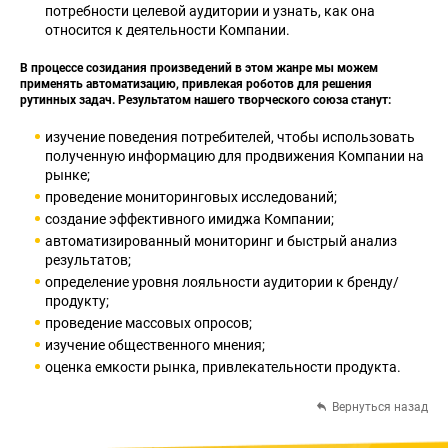
потребности целевой аудитории и узнать, как она
относится к деятельности Компании.
В процессе созидания произведений в этом жанре мы можем
применять автоматизацию, привлекая роботов для решения
рутинных задач. Результатом нашего творческого союза станут:
изучение поведения потребителей, чтобы использовать
полученную информацию для продвижения Компании на
рынке;
проведение мониторинговых исследований;
создание эффективного имиджа Компании;
автоматизированный мониторинг и быстрый анализ
результатов;
определение уровня лояльности аудитории к бренду/
продукту;
проведение массовых опросов;
изучение общественного мнения;
оценка емкости рынка, привлекательности продукта.
Вернуться назад