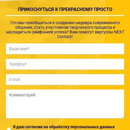
ПРИКОСНУТЬСЯ К ПРЕКРАСНОМУ ПРОСТО
Готовы приобщиться к созданию шедевра современного
общения, стать участником творческого процесса и
насладиться симфонией успеха? Вам помогут виртуозы NEXT
Contact!
Я даю согласие на обработку персональных данных