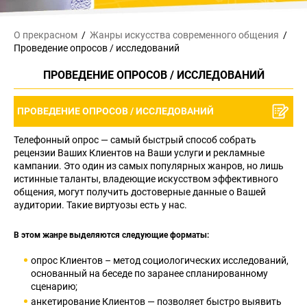
О прекрасном
Жанры искусства
современного общения
Проведение опросов / исследований
ПРОВЕДЕНИЕ ОПРОСОВ / ИССЛЕДОВАНИЙ
ПРОВЕДЕНИЕ ОПРОСОВ / ИССЛЕДОВАНИЙ
Телефонный опрос — самый быстрый способ собрать
рецензии Ваших Клиентов на Ваши услуги и рекламные
кампании. Это один из самых популярных жанров, но лишь
истинные таланты, владеющие искусством эффективного
общения, могут получить достоверные данные о Вашей
аудитории. Такие виртуозы есть у нас.
В этом жанре выделяются следующие форматы:
опрос Клиентов – метод социологических исследований,
основанный на беседе по заранее спланированному
сценарию;
анкетирование Клиентов — позволяет быстро выявить