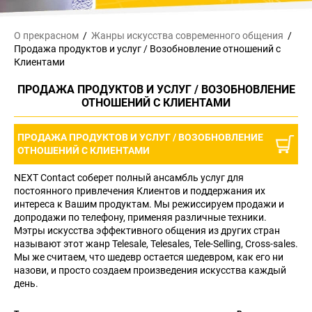
О прекрасном
Жанры искусства
современного общения
Продажа продуктов и услуг / Возобновление отношений с
Клиентами
ПРОДАЖА ПРОДУКТОВ И УСЛУГ / ВОЗОБНОВЛЕНИЕ
ОТНОШЕНИЙ С КЛИЕНТАМИ
ПРОДАЖА ПРОДУКТОВ И УСЛУГ / ВОЗОБНОВЛЕНИЕ
ОТНОШЕНИЙ С КЛИЕНТАМИ
NEXT Contact соберет полный ансамбль услуг для
постоянного привлечения Клиентов и поддержания их
интереса к Вашим продуктам. Мы режиссируем продажи и
допродажи по телефону, применяя различные техники.
Мэтры искусства эффективного общения из других стран
называют этот жанр Telesale, Telesales, Tele-Selling, Cross-sales.
Мы же считаем, что шедевр остается шедевром, как его ни
назови, и просто создаем произведения искусства каждый
день.