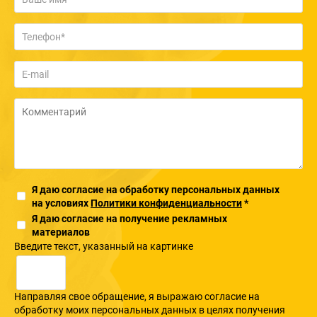
Я даю согласие на обработку персональных данных
на условиях
Политики конфиденциальности
*
Я даю согласие на получение рекламных
материалов
Введите текcт, указанный на картинке
Направляя свое обращение, я выражаю согласие на
обработку моих персональных данных в целях получения