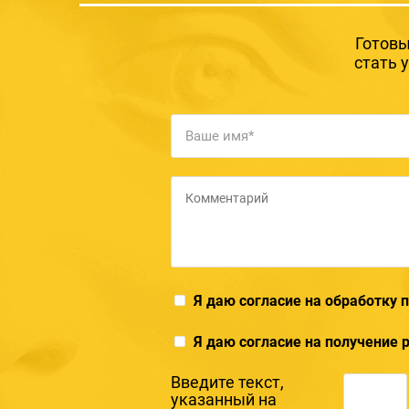
Готовы
стать 
Я даю согласие на обработку
Я даю согласие на получение
Введите текcт,
указанный на