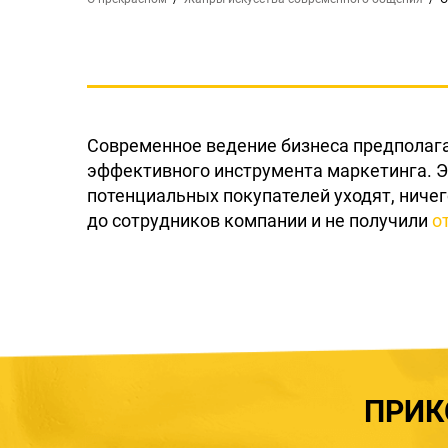
Современное ведение бизнеса предполага
эффективного инструмента маркетинга. Э
потенциальных покупателей уходят, ничег
до сотрудников компании и не получили
о
ПРИК