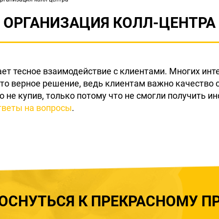
ОРГАНИЗАЦИЯ КОЛЛ-ЦЕНТРА
ет тесное взаимодействие с клиентами. Многих инте
то верное решение, ведь клиентам важно качество 
о не купив, только потому что не смогли получить 
тветы на вопросы
.
ОСНУТЬСЯ К ПРЕКРАСНОМУ П