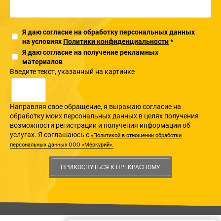
Я даю согласие на обработку персональных данных
на условиях
Политики конфиденциальности
*
Я даю согласие на получение рекламных
материалов
Введите текcт, указанный на картинке
Направляя свое обращение, я выражаю согласие на
обработку моих персональных данных в целях получения
возможности регистрации и получения информации об
услугах. Я соглашаюсь с
«Политикой в отношении обработки
персональных данных ООО «Меркурий».
ПРИКОСНУТЬСЯ К ПРЕКРАСНОМУ