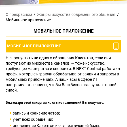
О прекрасном
Жанры искусства
современного общения
Мобильное приложение
МОБИЛЬНОЕ ПРИЛОЖЕНИЕ
МОБИЛЬНОЕ ПРИЛОЖЕНИЕ
Не пропустить ни одного обращения Клиентов, если они
поступают из множества каналов, — тоже искусство,
требующее мастерства и сноровки. В NEXT Contact работают
профи, которые играючи обрабатывают заявки и запросы в
мобильных приложениях. А наши асы в сфере ИТ
настраивают сервисы, чтобы Ваш бизнес зазвучал с новой
силой.
Благодаря этой синергии на стыке технологий Вы получите:
запись и хранение чатов;
учет всех обращений;
оповещение Клиентов из существующей базы.