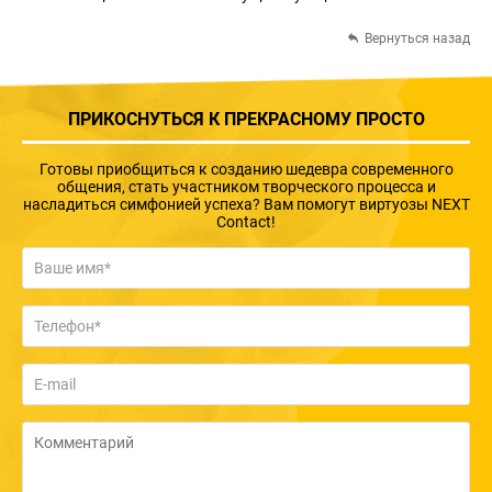
Вернуться назад
ПРИКОСНУТЬСЯ К ПРЕКРАСНОМУ ПРОСТО
Готовы приобщиться к созданию шедевра современного
общения, стать участником творческого процесса и
насладиться симфонией успеха? Вам помогут виртуозы NEXT
Contact!