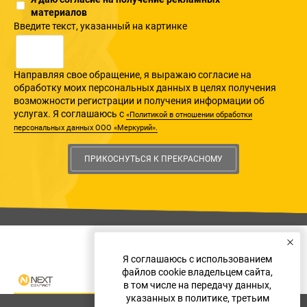
материалов
Введите текcт, указанный на картинке
Направляя свое обращение, я выражаю согласие на
обработку моих персональных данных в целях получения
возможности регистрации и получения информации об
услугах. Я соглашаюсь с
«Политикой в отношении обработки
персональных данных ООО «Меркурий».
ПРИКОСНУТЬСЯ К ПРЕКРАСНОМУ
Я соглашаюсь с использованием
файлов cookie владельцем сайта,
в том числе на передачу данных,
указанных в политике, третьим