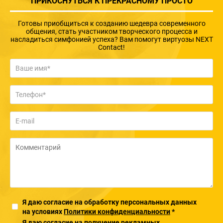
ПРИКОСНУТЬСЯ К ПРЕКРАСНОМУ ПРОСТО
Готовы приобщиться к созданию шедевра современного
общения, стать участником творческого процесса и
насладиться симфонией успеха? Вам помогут виртуозы NEXT
Contact!
Я даю согласие на обработку персональных данных
на условиях
Политики конфиденциальности
*
Я даю согласие на получение рекламных