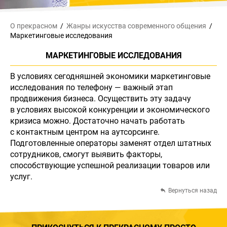
О прекрасном
Жанры искусства
современного общения
Маркетинговые исследования
МАРКЕТИНГОВЫЕ ИССЛЕДОВАНИЯ
В условиях сегодняшней экономики маркетинговые
исследования по телефону — важный этап
продвижения бизнеса. Осуществить эту задачу
в условиях высокой конкуренции и экономического
кризиса можно. Достаточно начать работать
с контактным центром на аутсорсинге.
Подготовленные операторы заменят отдел штатных
сотрудников, смогут выявить факторы,
способствующие успешной реализации товаров или
услуг.
Вернуться назад